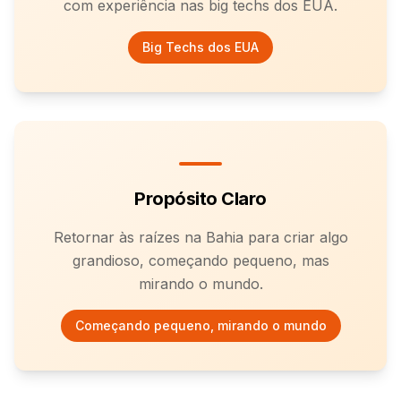
com experiência nas big techs dos EUA.
Big Techs dos EUA
Propósito Claro
Retornar às raízes na Bahia para criar algo
grandioso, começando pequeno, mas
mirando o mundo.
Começando pequeno, mirando o mundo