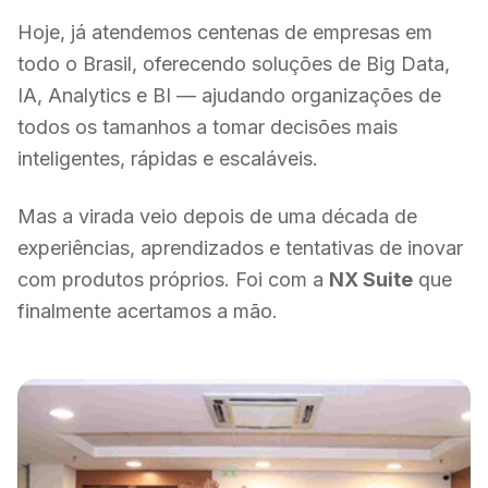
Hoje, já atendemos centenas de empresas em
todo o Brasil, oferecendo soluções de Big Data,
IA, Analytics e BI — ajudando organizações de
todos os tamanhos a tomar decisões mais
inteligentes, rápidas e escaláveis.
Mas a virada veio depois de uma década de
experiências, aprendizados e tentativas de inovar
com produtos próprios. Foi com a
NX Suite
que
finalmente acertamos a mão.