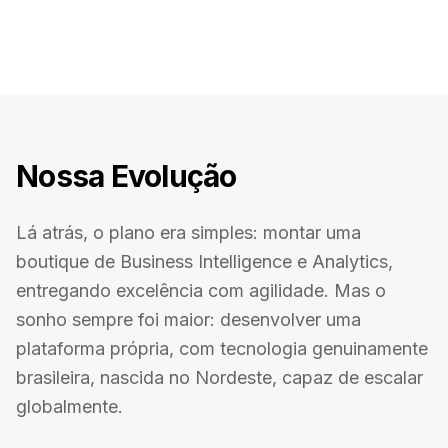
Nossa Evolução
Lá atrás, o plano era simples: montar uma
boutique de Business Intelligence e Analytics,
entregando excelência com agilidade. Mas o
sonho sempre foi maior: desenvolver uma
plataforma própria, com tecnologia genuinamente
brasileira, nascida no Nordeste, capaz de escalar
globalmente.