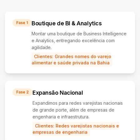
Boutique de BI & Analytics
Fase 1
Montar uma boutique de Business Intelligence
e Analytics, entregando excelência com
agilidade.
Clientes:
Grandes nomes do varejo
alimentar e saúde privada na Bahia
Expansão Nacional
Fase 2
Expandimos para redes varejistas nacionais
de grande porte, além de empresas de
engenharia e infraestrutura.
Clientes:
Redes varejistas nacionais e
empresas de engenharia