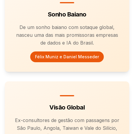
Sonho Baiano
De um sonho baiano com sotaque global,
nasceu uma das mais promissoras empresas
de dados e IA do Brasil.
Félix Muniz e Daniel Messeder
Visão Global
Ex-consultores de gestão com passagens por
São Paulo, Angola, Taiwan e Vale do Silício,