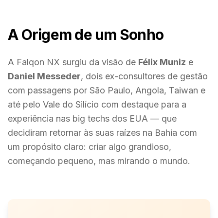
A Origem de um Sonho
A Falqon NX surgiu da visão de
Félix Muniz
e
Daniel Messeder
, dois ex-consultores de gestão
com passagens por São Paulo, Angola, Taiwan e
até pelo Vale do Silício com destaque para a
experiência nas big techs dos EUA — que
decidiram retornar às suas raízes na Bahia com
um propósito claro: criar algo grandioso,
começando pequeno, mas mirando o mundo.