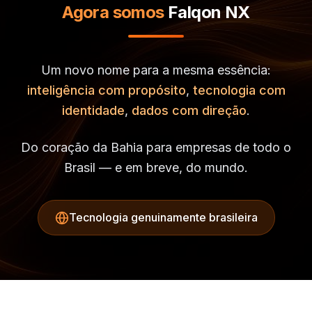
Agora somos
Falqon NX
Um novo nome para a mesma essência:
inteligência com propósito
,
tecnologia com
identidade
,
dados com direção
.
Do coração da Bahia para empresas de todo o
Brasil — e em breve, do mundo.
Tecnologia genuinamente brasileira