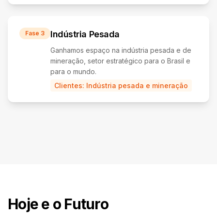
Indústria Pesada
Fase 3
Ganhamos espaço na indústria pesada e de
mineração, setor estratégico para o Brasil e
para o mundo.
Clientes:
Indústria pesada e mineração
Hoje e o Futuro