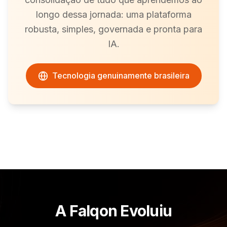
longo dessa jornada: uma plataforma
robusta, simples, governada e pronta para
IA.
Tecnologia genuinamente brasileira
A Falqon Evoluiu