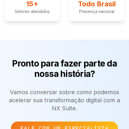
15+
Todo Brasil
Setores atendidos
Presença nacional
Pronto para fazer parte da
nossa história?
Vamos conversar sobre como podemos
acelerar sua transformação digital com a
NX Suite.
FALE COM UM ESPECIALISTA