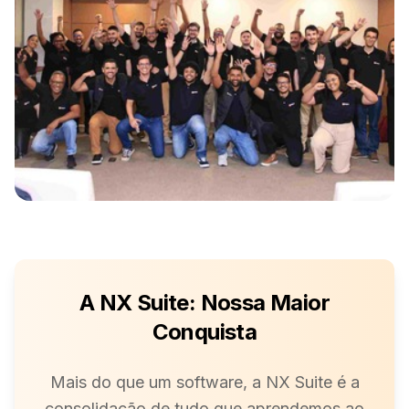
A NX Suite: Nossa Maior
Conquista
Mais do que um software, a NX Suite é a
consolidação de tudo que aprendemos ao