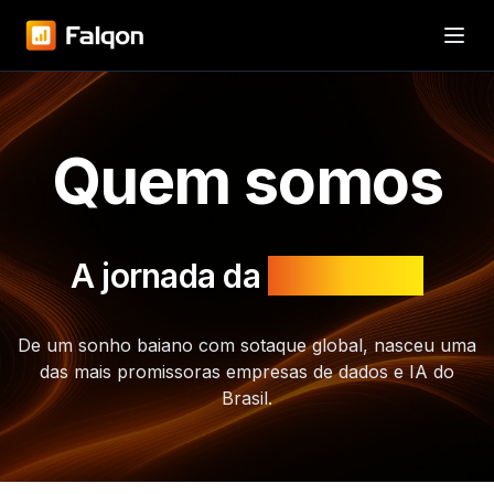
Quem somos
A jornada da
Falqon NX
De um sonho baiano com sotaque global, nasceu uma
das mais promissoras empresas de dados e IA do
Brasil.