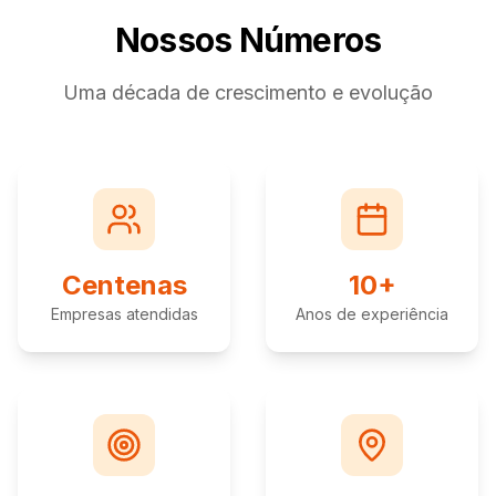
Nossos Números
Uma década de crescimento e evolução
Centenas
10+
Empresas atendidas
Anos de experiência